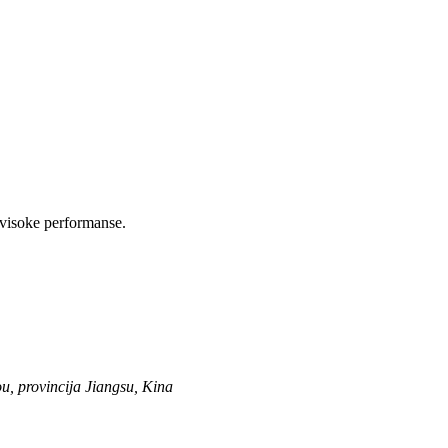
 visoke performanse.
u, provincija Jiangsu, Kina