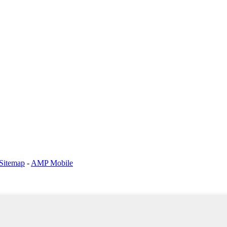
Sitemap
-
AMP Mobile